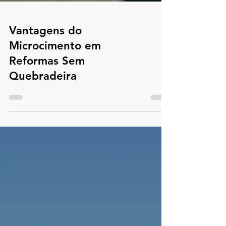
Vantagens do
Microcimento em
Reformas Sem
Quebradeira