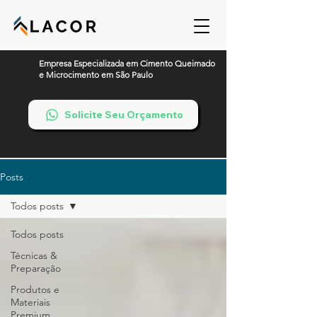
Empresa Especializada em Cimento Queimado
e Microcimento em São Paulo
Solicite Seu Orçamento
Posts
Todos posts
Todos posts
Técnicas &
Preparação
Produtos e
Materiais
Premium