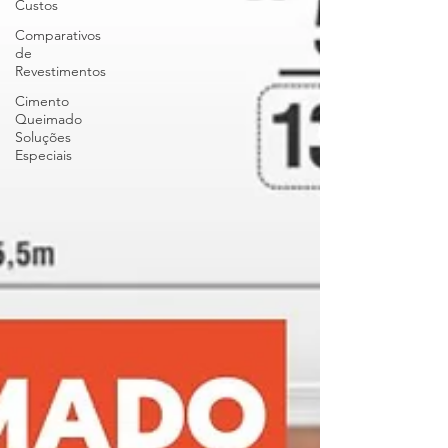
Custos
Comparativos
de
Revestimentos
Cimento
Queimado
Soluções
Especiais