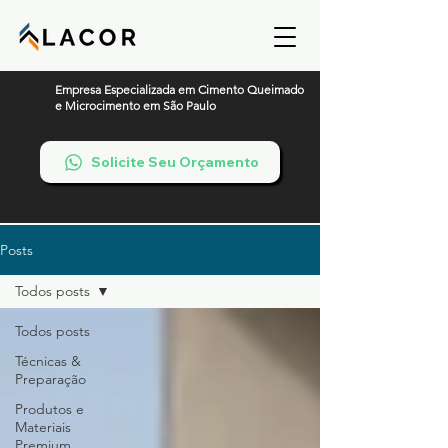
Empresa Especializada em Cimento Queimado
e Microcimento em São Paulo
Solicite Seu Orçamento
Posts
Todos posts
Todos posts
Técnicas &
Preparação
Produtos e
Materiais
Premium