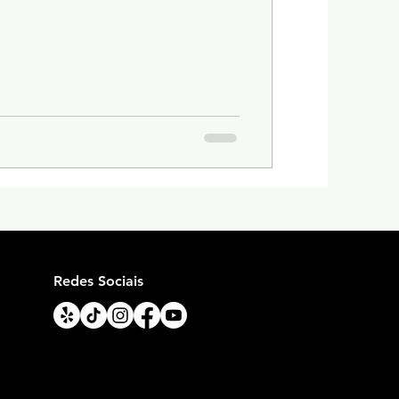
Redes Sociais