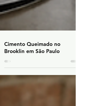
Cimento Queimado no
Brooklin em São Paulo