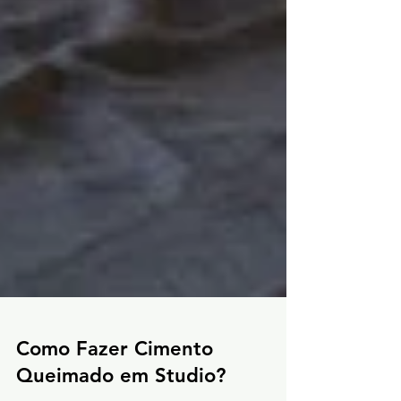
Como Fazer Cimento