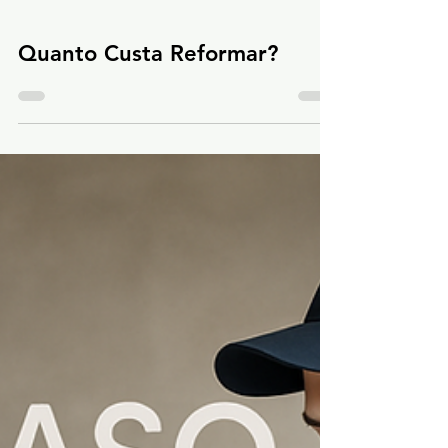
Quanto Custa Reformar?