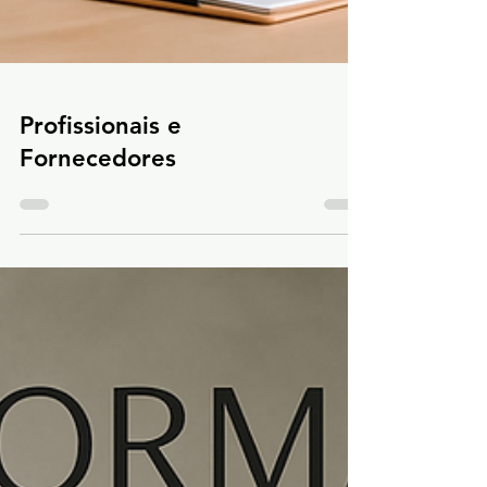
Profissionais e
Fornecedores