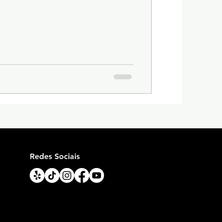
Redes Sociais