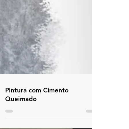
Pintura com Cimento
Queimado