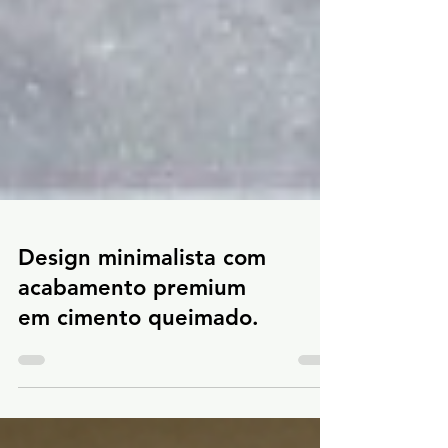
Design minimalista com
acabamento premium
em cimento queimado.