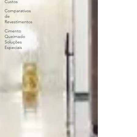
Custos
Comparativos
de
Revestimentos
Cimento
Queimado
Soluções
Especiais