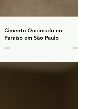
Cimento Queimado no
Paraíso em São Paulo