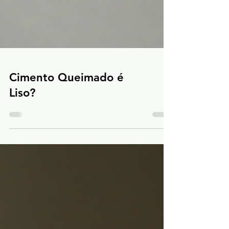
Cimento Queimado é
Liso?