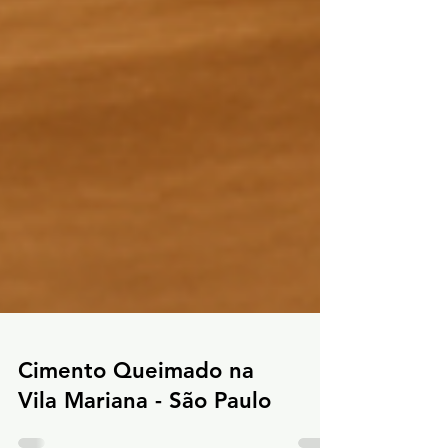
Cimento Queimado na
Vila Mariana - São Paulo