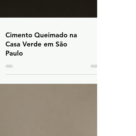
Cimento Queimado na
Casa Verde em São
Paulo