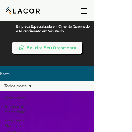
Empresa Especializada em Cimento Queimado
e Microcimento em São Paulo
Solicite Seu Orçamento
Posts
Todos posts
Todos posts
Técnicas &
Preparação
Produtos e
Materiais
Premium