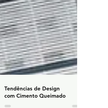
Tendências de Design