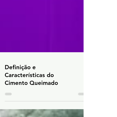
Definição e
Características do
Cimento Queimado