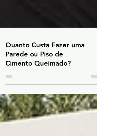
Quanto Custa Fazer uma
Parede ou Piso de
Cimento Queimado?