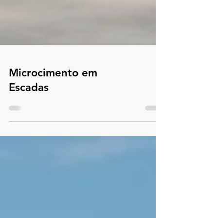
Microcimento em
Escadas