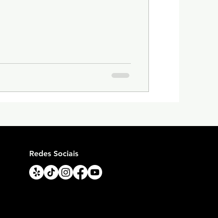
Redes Sociais