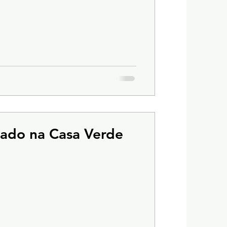
ado na Casa Verde