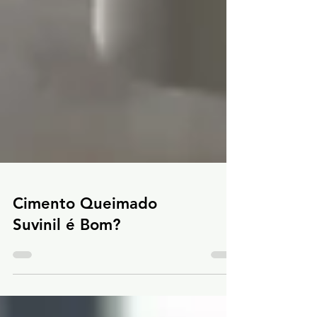
Cimento Queimado
Suvinil é Bom?