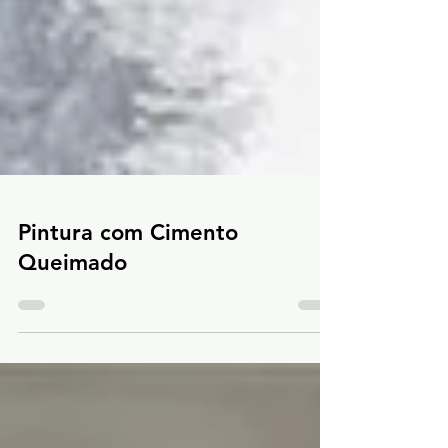
Pintura com Cimento
Queimado