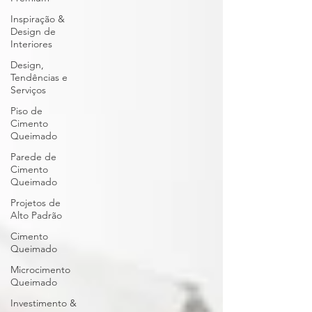
Inspiração &
Design de
Interiores
Design,
Tendências e
Serviços
Piso de
Cimento
Queimado
Parede de
Cimento
Queimado
Projetos de
Alto Padrão
Cimento
Queimado
Microcimento
Queimado
Investimento &