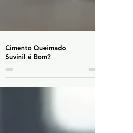
Cimento Queimado
Suvinil é Bom?