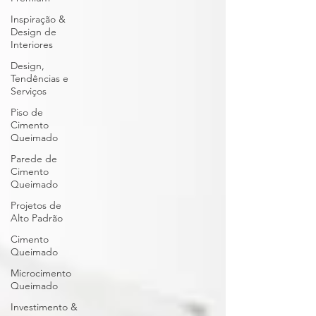
Inspiração &
Design de
Interiores
Design,
Tendências e
Serviços
Piso de
Cimento
Queimado
Parede de
Cimento
Queimado
Projetos de
Alto Padrão
Cimento
Queimado
Microcimento
Queimado
Investimento &