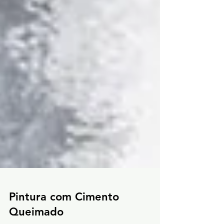
Pintura com Cimento