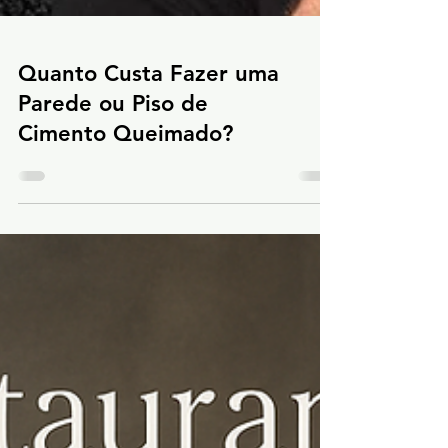
Quanto Custa Fazer uma
Parede ou Piso de
Cimento Queimado?