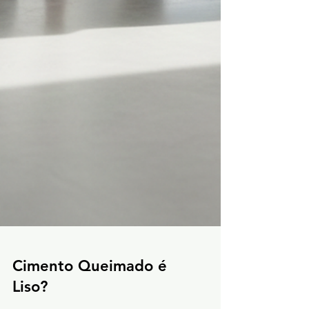
Cimento Queimado é