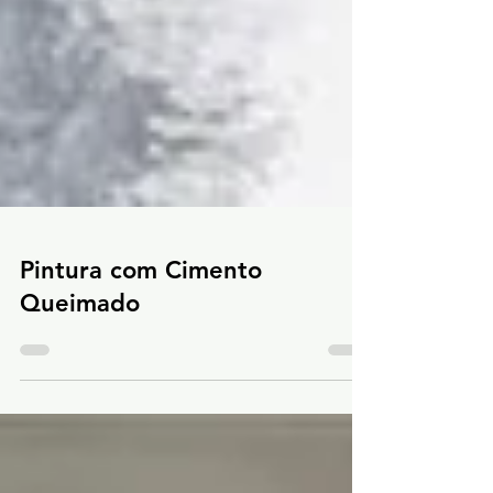
Pintura com Cimento
Queimado