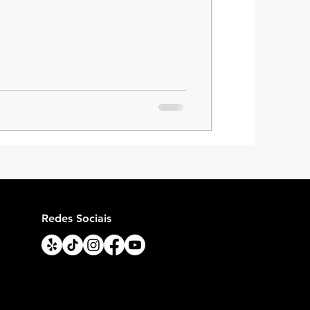
Redes Sociais