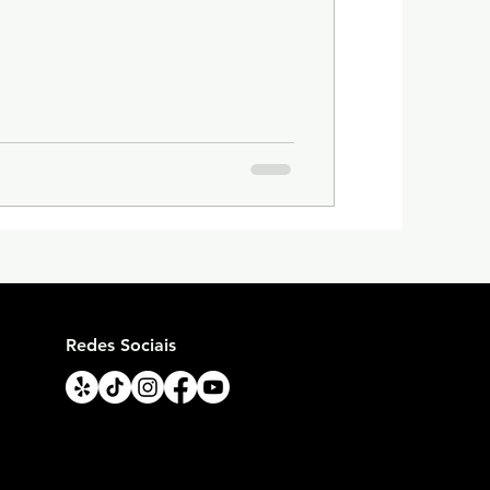
Redes Sociais