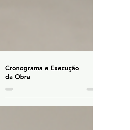
Cronograma e Execução
da Obra