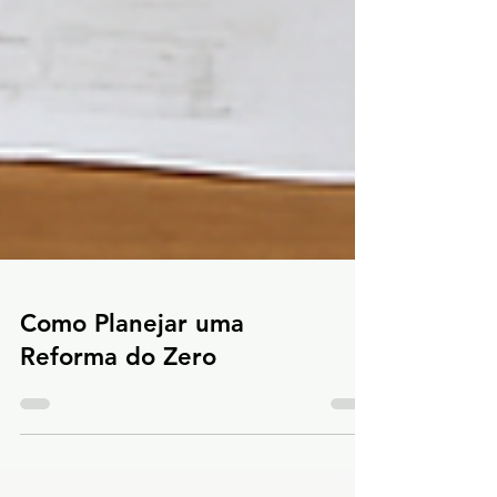
Como Planejar uma
Reforma do Zero