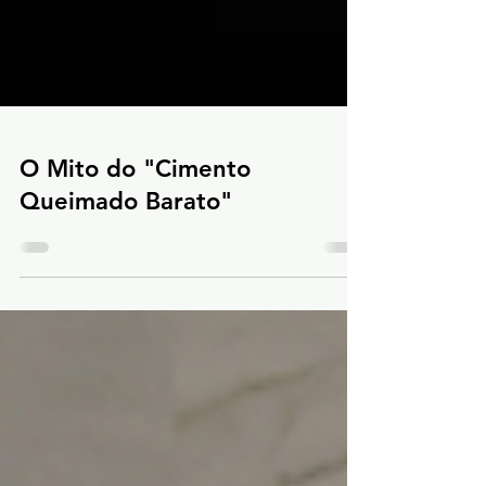
O Mito do "Cimento
Queimado Barato"