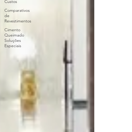
Custos
Comparativos
de
Revestimentos
Cimento
Queimado
Soluções
Especiais