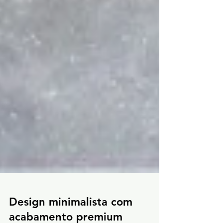
Design minimalista com