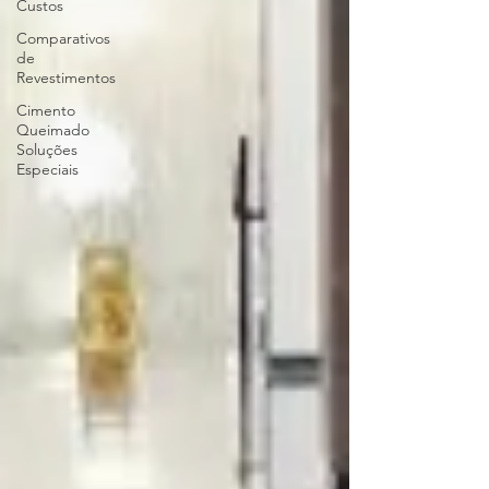
Custos
Comparativos
de
Revestimentos
Cimento
Queimado
Soluções
Especiais