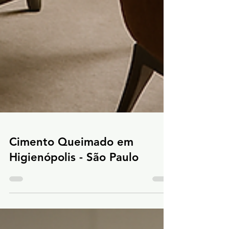
Cimento Queimado em
Higienópolis - São Paulo