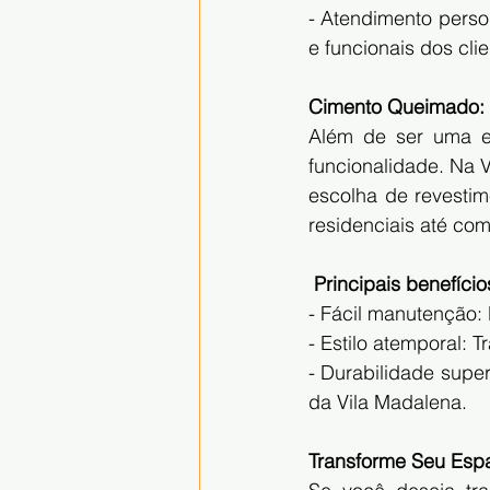
- Atendimento perso
e funcionais dos cli
Cimento Queimado: 
Além de ser uma e
funcionalidade. Na V
escolha de revestim
residenciais até com
 Principais benefício
- Fácil manutenção: 
- Estilo atemporal:
- Durabilidade super
da Vila Madalena.
Transforme Seu Esp