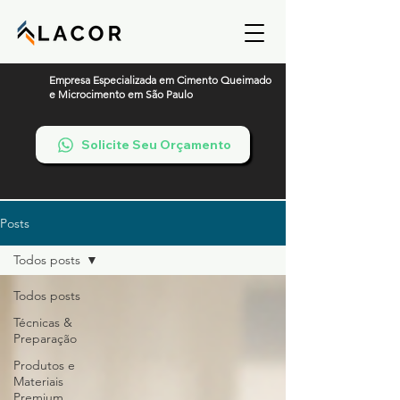
Empresa Especializada em Cimento Queimado
e Microcimento em São Paulo
Solicite Seu Orçamento
Posts
Todos posts
Todos posts
Técnicas &
Preparação
Produtos e
Materiais
Premium