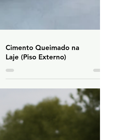
Cimento Queimado na
Laje (Piso Externo)