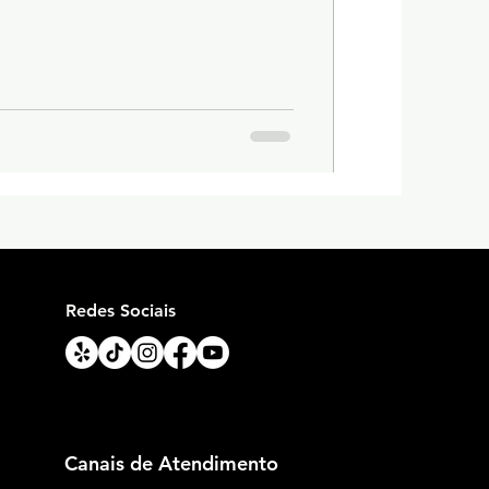
Redes Sociais
Canais de Atendimento