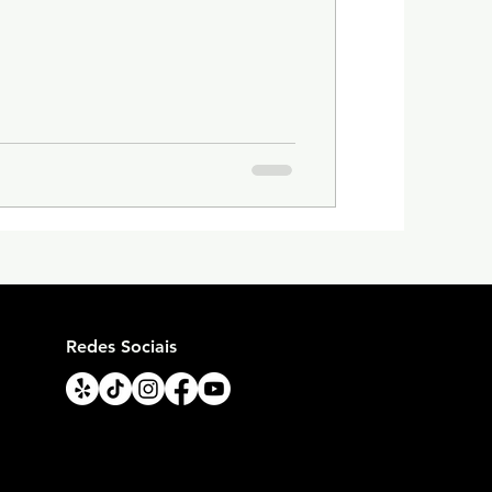
Redes Sociais